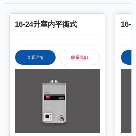
16-24升室内平衡式
16
查看详情
联系我们