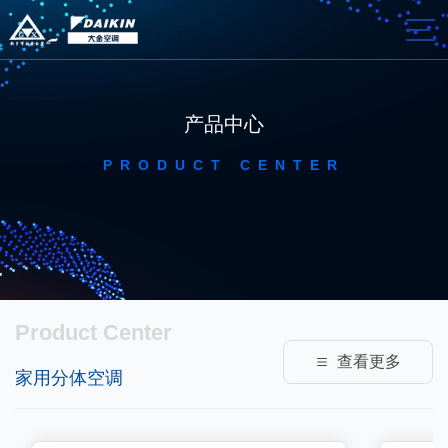
产品中心
PRODUCT CENTER
Product Center
查看更多
家用分体空调