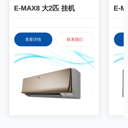
E-MAX8 大2匹 挂机
E-M
查看详情
联系我们