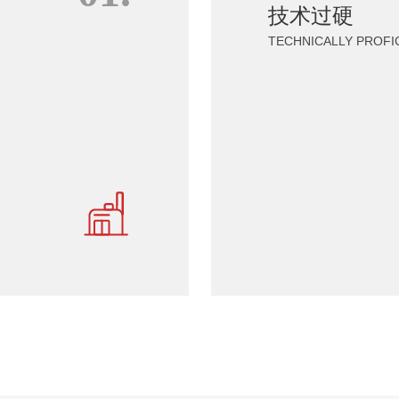
技术过硬
TECHNICAL
TECHNICALLY PROFI