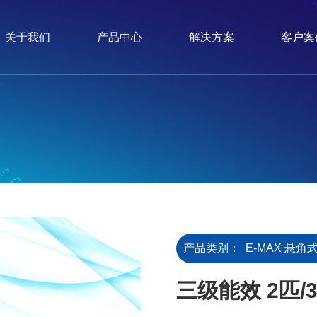
关于我们
产品中心
解决方案
客户案
产品类别：
E-MAX 悬角
三级能效 2匹/