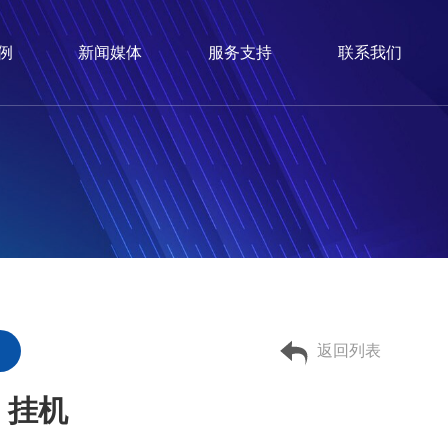
例
新闻媒体
服务支持
联系我们
返回列表
匹 挂机