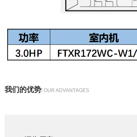
我们的优势
/ OUR ADVANTAGES
源头厂家
SOURCE MANUFACTURER