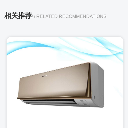
相关推荐
/ / RELATED RECOMMENDATIONS