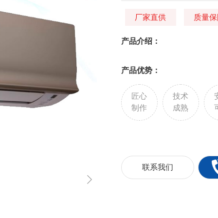
厂家直供
质量保
产品介绍：
产品优势：
匠心
技术
制作
成熟
联系我们