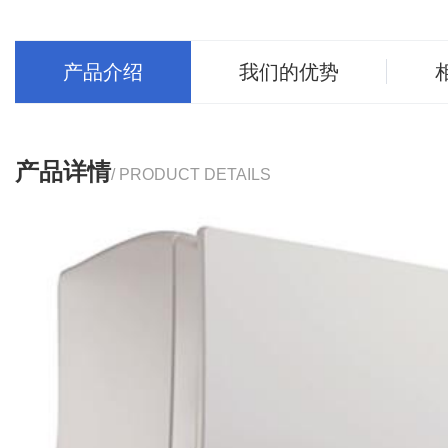
产品介绍
我们的优势
产品详情
/ PRODUCT DETAILS