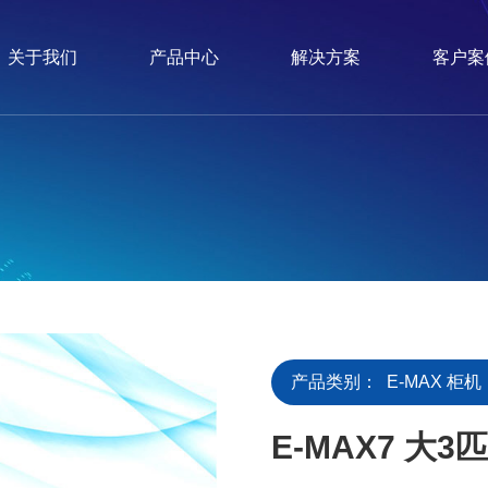
关于我们
产品中心
解决方案
客户案
产品类别：
E-MAX 柜机
E-MAX7 大3