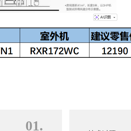
01.
技术过