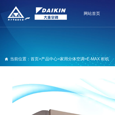
网站首页
当前位置：
首页
>
产品中心
>
家用分体空调
>
E-MAX 柜机