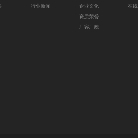
务
行业新闻
企业文化
在线
资质荣誉
厂容厂貌