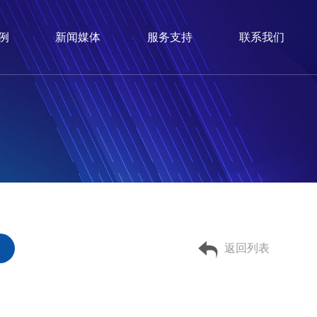
例
新闻媒体
服务支持
联系我们
返回列表