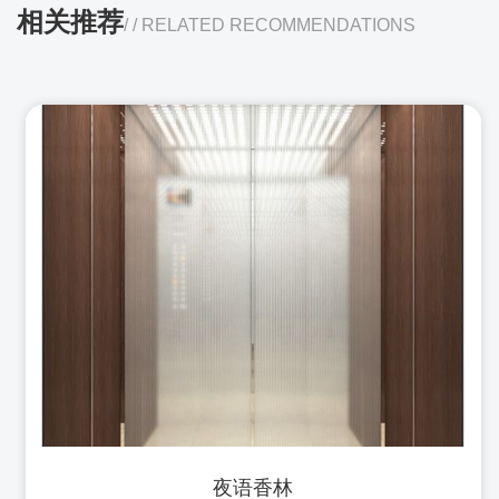
相关推荐
/ / RELATED RECOMMENDATIONS
夜语香林