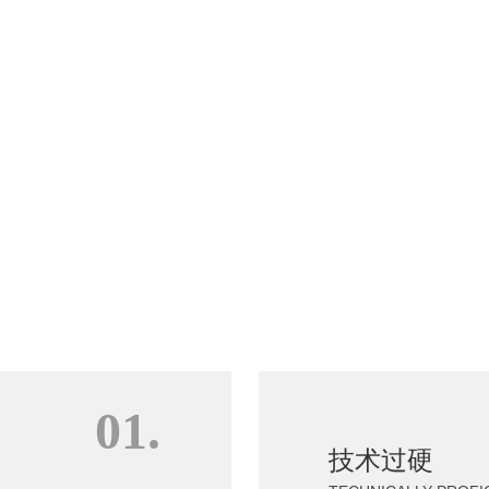
01.
技术过
技术过硬
TECHNICAL