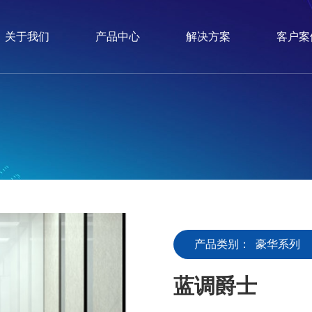
关于我们
产品中心
解决方案
客户案
产品类别：
豪华系列
蓝调爵士