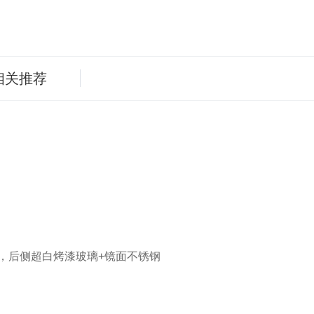
相关推荐
，后侧超白烤漆玻璃+镜面不锈钢