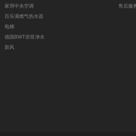
家用中央空调
售后服
百乐满燃气热水器
电梯
德国BWT倍世净水
新风