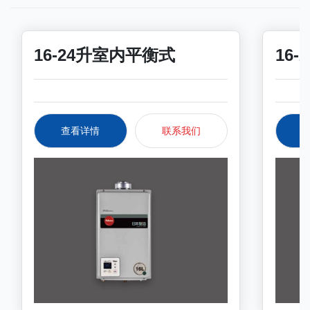
16-24升室内平衡式
16
查看详情
联系我们