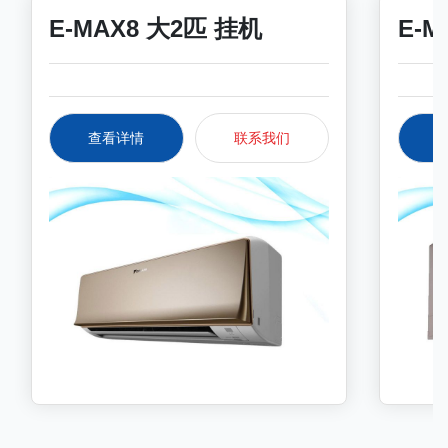
E-MAX8 大2匹 挂机
E-M
查看详情
联系我们