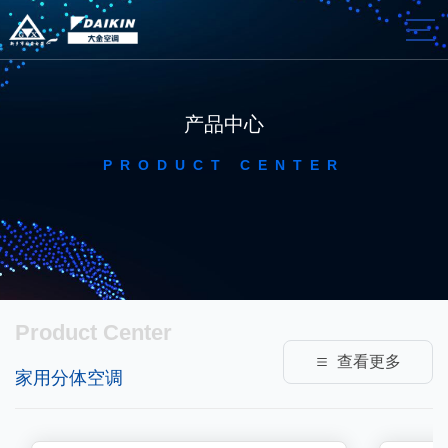
产品中心
PRODUCT CENTER
Product Center
查看更多
家用分体空调