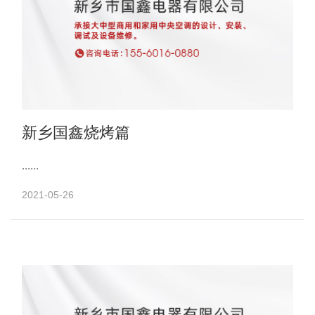
新乡国鑫烧烤篇
......
2021-05-26