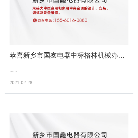
恭喜新乡市国鑫电器中标格林机械办公
楼电梯项目
......
2021-02-28