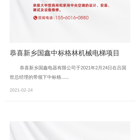
恭喜新乡国鑫中标格林机械电梯项目
恭喜新乡国鑫电器有限公司于2021年2月24日在吕国
世总经理的带领下中标格......
2021-02-24