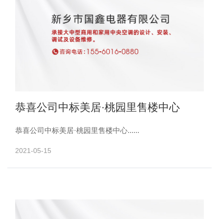
恭喜公司中标美居·桃园里售楼中心
恭喜公司中标美居·桃园里售楼中心......
2021-05-15