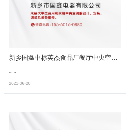
新乡国鑫中标英杰食品厂餐厅中央空调
项目
......
2021-06-20