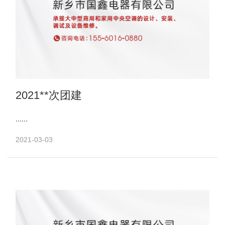
2021**次团建
......
2021-03-03