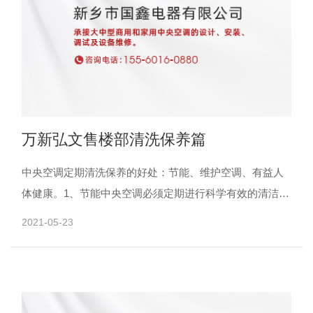
万新弘文售楼部清洗保养篇
中央空调定期清洗保养的好处：节能、维护空调、有益人
体健康。1、节能中央空调必须定期进行科学有效的清洁和
保养，防止空调堵塞污染，如果中央空调的污垢厚度为0.2-
2021-05-23
0......