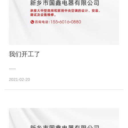
我们开工了
......
2021-02-20