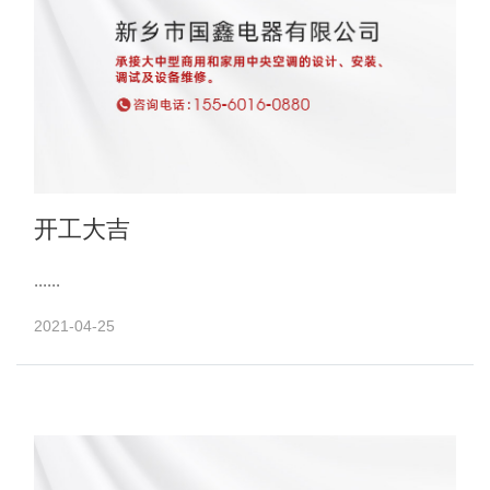
开工大吉
......
2021-04-25