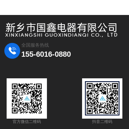
全国服务热线
155-6016-0880
官方微信二维码
抖音二维码