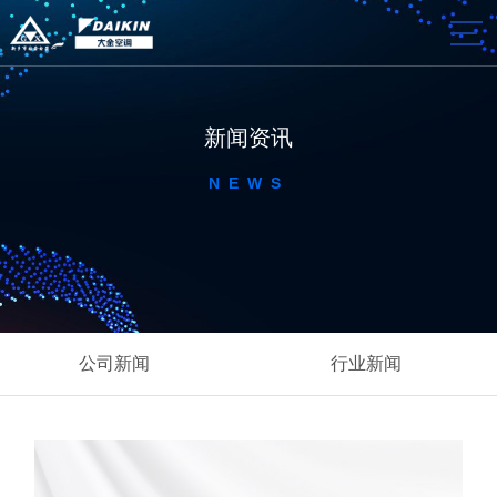
新闻资讯
NEWS
公司新闻
行业新闻