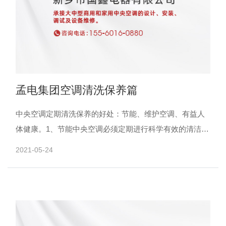
孟电集团空调清洗保养篇
中央空调定期清洗保养的好处：节能、维护空调、有益人
体健康。1、节能中央空调必须定期进行科学有效的清洁和
保养，防止空调堵塞污染，如果中央空调的污垢厚度为0.2-
2021-05-24
0......